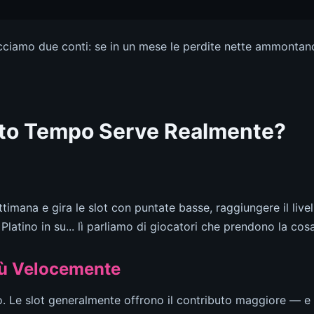
Facciamo due conti: se in un mese le perdite nette ammontan
nto Tempo Serve Realmente?
timana e gira le slot con puntate basse, raggiungere il liv
Platino in su... lì parliamo di giocatori che prendono la cosa
iù Velocemente
o. Le slot generalmente offrono il contributo maggiore — e