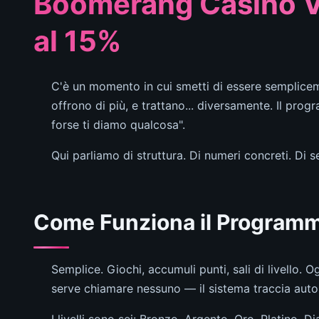
Boomerang Casino VIP
al 15%
C'è un momento in cui smetti di essere semplicem
offrono di più, e trattano... diversamente. Il pr
forse ti diamo qualcosa".
Qui parliamo di struttura. Di numeri concreti. Di 
Come Funziona il Programm
Semplice. Giochi, accumuli punti, sali di livello.
serve chiamare nessuno — il sistema traccia auto
I livelli sono sei: Bronzo, Argento, Oro, Platino, D