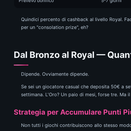
Prelievo bonifico
5-7 giorni
Quindici percento di cashback al livello Royal. 
per un "consolation prize", eh?
Dal Bronzo al Royal — Qua
Dipende. Ovviamente dipende.
Se sei un giocatore casual che deposita 50€ a set
settimana. L'Oro? Un paio di mesi, forse tre. Ma il 
Strategia per Accumulare Punti P
Non tutti i giochi contribuiscono allo stesso mod