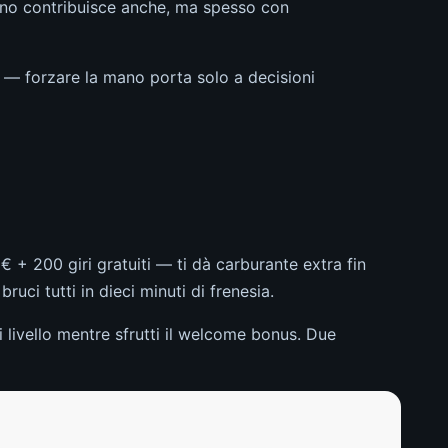
sino contribuisce anche, ma spesso con
e — forzare la mano porta solo a decisioni
 + 200 giri gratuiti — ti dà carburante extra fin
ruci tutti in dieci minuti di frenesia.
i livello mentre sfrutti il welcome bonus. Due