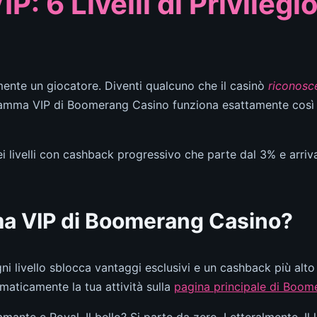
: 6 Livelli di Privileg
ente un giocatore. Diventi qualcuno che il casinò
riconosc
ogramma VIP di Boomerang Casino funziona esattamente così 
sei livelli con cashback progressivo che parte dal 3% e arriv
a VIP di Boomerang Casino?
 Ogni livello sblocca vantaggi esclusivi e un cashback più al
maticamente la tua attività sulla
pagina principale di Boom
iamante e Royal. Il bello? Si parte da zero. Letteralmente. Il 