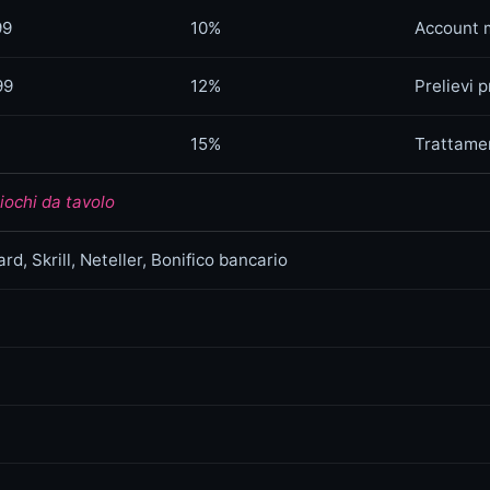
99
10%
Account 
99
12%
Prelievi p
15%
Trattamen
giochi da tavolo
rd, Skrill, Neteller, Bonifico bancario