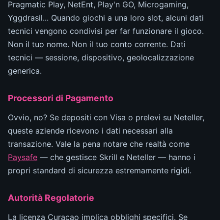
Pragmatic Play, NetEnt, Play'n GO, Microgaming,
Yggdrasil... Quando giochi a una loro slot, alcuni dati
tecnici vengono condivisi per far funzionare il gioco.
Non il tuo nome. Non il tuo conto corrente. Dati
tecnici — sessione, dispositivo, geolocalizzazione
generica.
Processori di Pagamento
Ovvio, no? Se depositi con Visa o prelevi su Neteller,
queste aziende ricevono i dati necessari alla
transazione. Vale la pena notare che realtà come
Paysafe
— che gestisce Skrill e Neteller — hanno i
propri standard di sicurezza estremamente rigidi.
Autorità Regolatorie
La licenza Curaçao implica obblighi specifici. Se