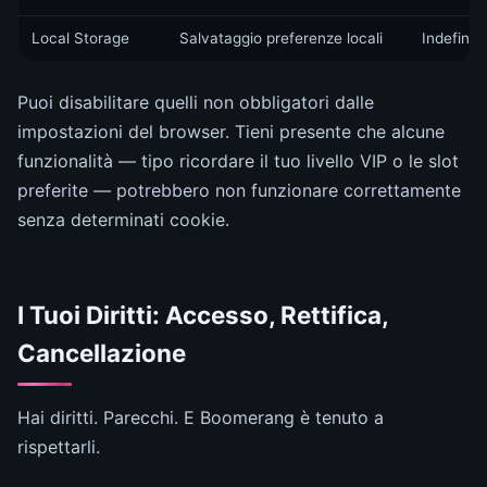
Local Storage
Salvataggio preferenze locali
Indefinita
Puoi disabilitare quelli non obbligatori dalle
impostazioni del browser. Tieni presente che alcune
funzionalità — tipo ricordare il tuo livello VIP o le slot
preferite — potrebbero non funzionare correttamente
senza determinati cookie.
I Tuoi Diritti: Accesso, Rettifica,
Cancellazione
Hai diritti. Parecchi. E Boomerang è tenuto a
rispettarli.