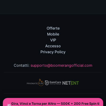
processori autorizzati.
Offerte
Mobile
VIP
Accesso
Privacy Policy
Contatti:
supporto@boomerangofficial.com
Gira, Vinci e Torna per Altro — 500€ + 200 Free Spin ti
🎁