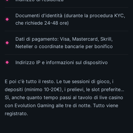
Documenti d'identità (durante la procedura KYC,
che richiede 24-48 ore)
Dati di pagamento: Visa, Mastercard, Skrill,
Neteller o coordinate bancarie per bonifico
Indirizzo IP e informazioni sul dispositivo
E poi c'è tutto il resto. Le tue sessioni di gioco, i
depositi (minimo 10-20€), i prelievi, le slot preferite...
Sì, anche quanto tempo passi al tavolo di live casino
con Evolution Gaming alle tre di notte. Tutto viene
registrato.